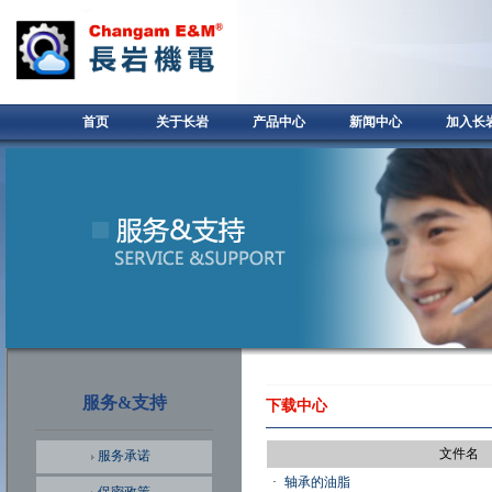
首页
关于长岩
产品中心
新闻中心
加入长
服务&支持
下载中心
文件名
服务承诺
·
轴承的油脂