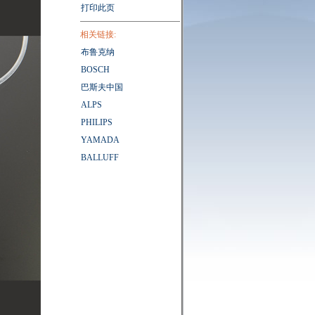
打印此页
相关链接:
布鲁克纳
BOSCH
巴斯夫中国
ALPS
PHILIPS
YAMADA
BALLUFF