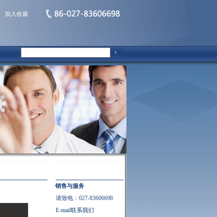
加入收藏
销售与服务
请致电：027-83606698
E-mail联系我们