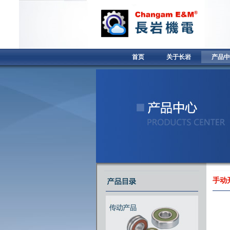
首页
关于长岩
产品中
手动