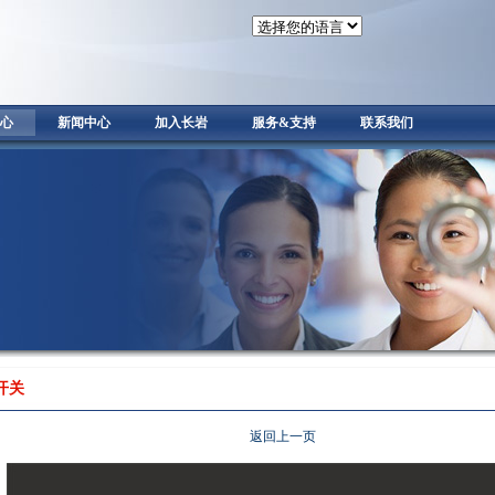
心
新闻中心
加入长岩
服务&支持
联系我们
开关
返回上一页