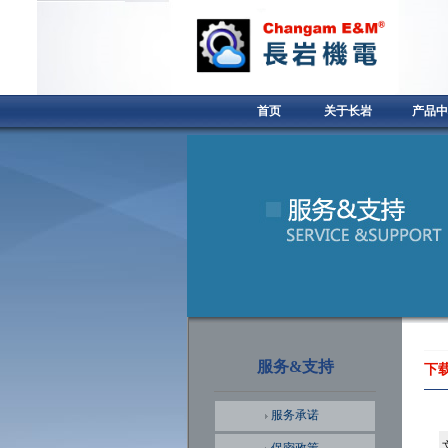
首页
关于长岩
产品中
服务&支持
下
服务承诺