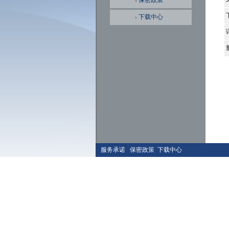
保密政策
下载中心
服务承诺
保密政策
下载中心